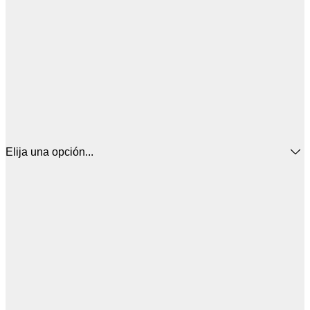
Elija una opción...