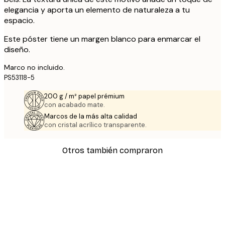
elegancia y aporta un elemento de naturaleza a tu
espacio.
Este póster tiene un margen blanco para enmarcar el
diseño.
Marco no incluido.
PS53118-5
200 g / m² papel prémium
con acabado mate.
Marcos de la más alta calidad
con cristal acrílico transparente.
Otros también compraron