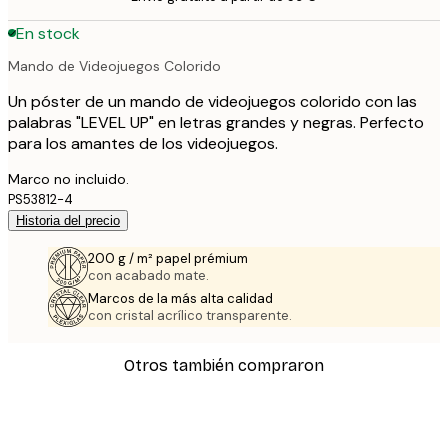
En stock
Mando de Videojuegos Colorido
Un póster de un mando de videojuegos colorido con las
palabras "LEVEL UP" en letras grandes y negras. Perfecto
para los amantes de los videojuegos.
Marco no incluido.
PS53812-4
Historia del precio
200 g / m² papel prémium
con acabado mate.
Marcos de la más alta calidad
con cristal acrílico transparente.
Otros también compraron