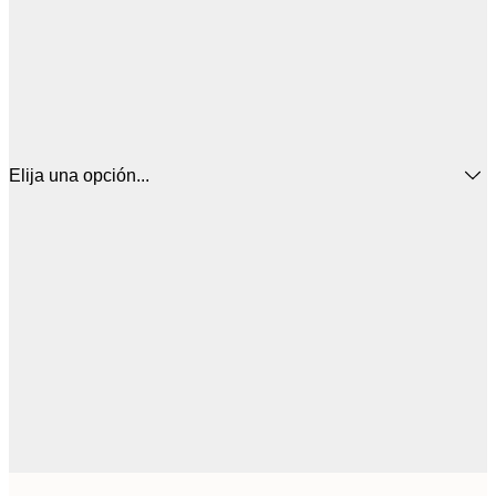
Elija una opción...