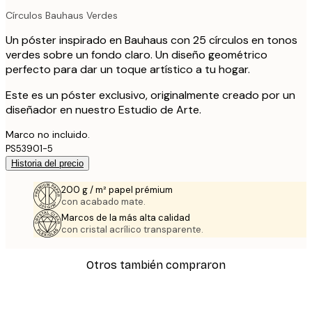
Círculos Bauhaus Verdes
Un póster inspirado en Bauhaus con 25 círculos en tonos
verdes sobre un fondo claro. Un diseño geométrico
perfecto para dar un toque artístico a tu hogar.
Este es un póster exclusivo, originalmente creado por un
diseñador en nuestro Estudio de Arte.
Marco no incluido.
PS53901-5
Historia del precio
200 g / m² papel prémium
con acabado mate.
Marcos de la más alta calidad
con cristal acrílico transparente.
Otros también compraron