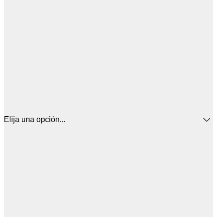
Elija una opción...