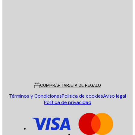
E-mail
ENVIAR
Tienda
Poster Store
Servicio al cliente
COMPRAR TARJETA DE REGALO
Términos y Condiciones
Política de cookies
Aviso legal
Política de privacidad