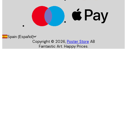
Spain (Español)
Copyright ©
2026
,
Poster Store
AB
Fantastic Art. Happy Prices.