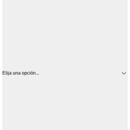
Elija una opción...