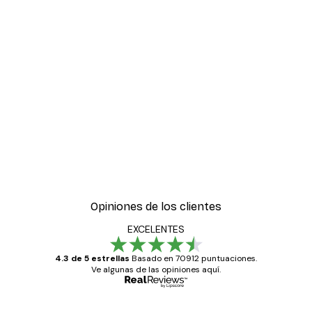
Opiniones de los clientes
EXCELENTES
4.3 de 5 estrellas
Basado en 70912 puntuaciones.
Ve algunas de las opiniones aquí.
Comprador verificado