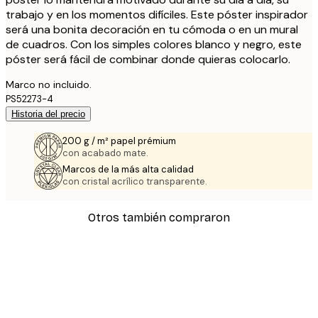
trabajo y en los momentos difíciles. Este póster inspirador
será una bonita decoración en tu cómoda o en un mural
de cuadros. Con los simples colores blanco y negro, este
póster será fácil de combinar donde quieras colocarlo.
Marco no incluido.
PS52273-4
Historia del precio
200 g / m² papel prémium
con acabado mate.
Marcos de la más alta calidad
con cristal acrílico transparente.
Otros también compraron