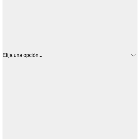
Elija una opción...