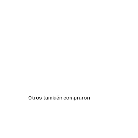
Otros también compraron