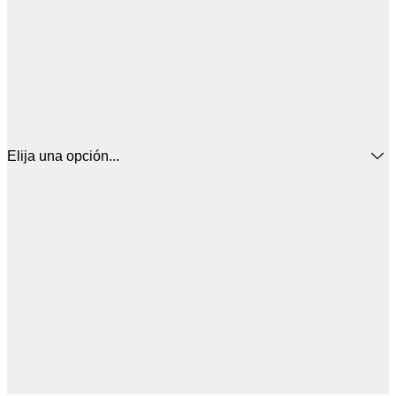
Elija una opción...