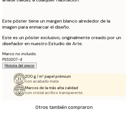
Este póster tiene un margen blanco alrededor de la
imagen para enmarcar el diseño.
Este es un póster exclusivo, originalmente creado por un
diseñador en nuestro Estudio de Arte.
Marco no incluido.
PS53307-4
Historia del precio
200 g / m² papel prémium
con acabado mate.
Marcos de la más alta calidad
con cristal acrílico transparente.
Otros también compraron