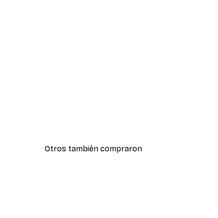
Otros también compraron