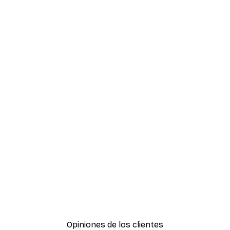
Opiniones de los clientes