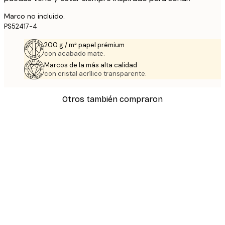
Marco no incluido.
PS52417-4
200 g / m² papel prémium
con acabado mate.
Marcos de la más alta calidad
con cristal acrílico transparente.
Otros también compraron