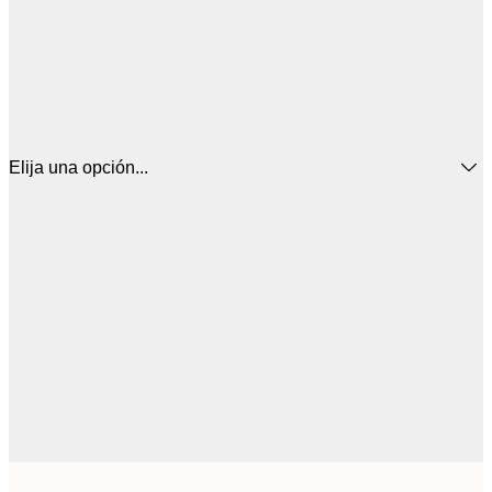
Elija una opción...