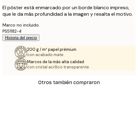
El póster está enmarcado por un borde blanco impreso,
que le da más profundidad a la imagen y resalta el motivo.
Marco no incluido.
PS51182-4
Historia del precio
200 g / m² papel prémium
con acabado mate.
Marcos de la más alta calidad
con cristal acrílico transparente.
Otros también compraron