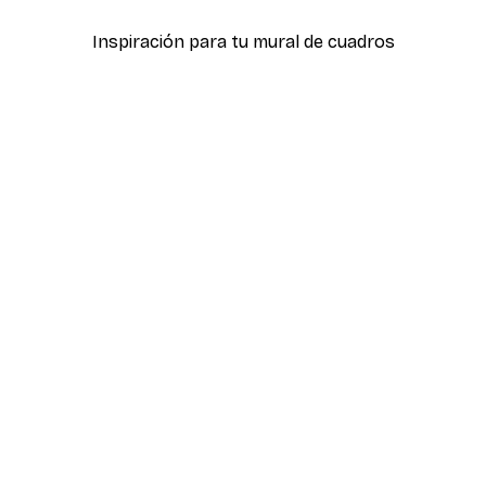
Inspiración para tu mural de cuadros