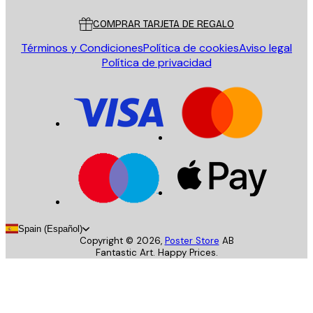
COMPRAR TARJETA DE REGALO
Términos y Condiciones
Política de cookies
Aviso legal
Política de privacidad
Spain (Español)
Copyright ©
2026
,
Poster Store
AB
Fantastic Art. Happy Prices.