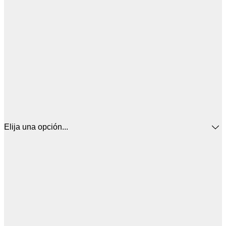
Elija una opción...