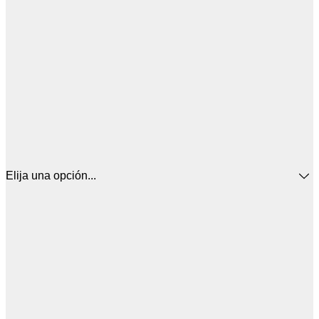
Elija una opción...