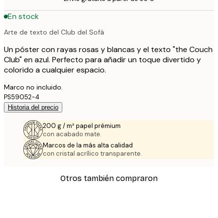
En stock
Arte de texto del Club del Sofá
Un póster con rayas rosas y blancas y el texto "the Couch
Club" en azul. Perfecto para añadir un toque divertido y
colorido a cualquier espacio.
Marco no incluido.
PS59052-4
Historia del precio
200 g / m² papel prémium
con acabado mate.
Marcos de la más alta calidad
con cristal acrílico transparente.
Otros también compraron