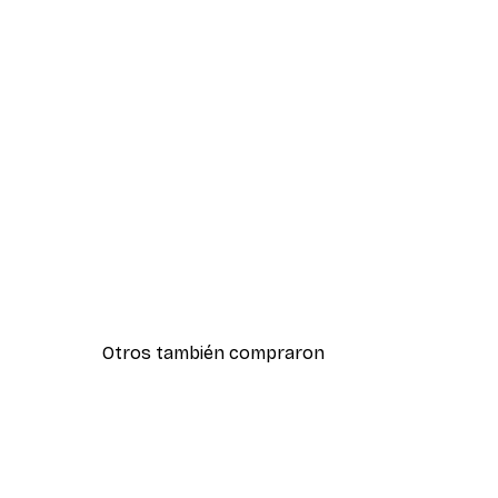
Otros también compraron