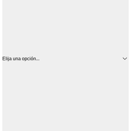
Elija una opción...