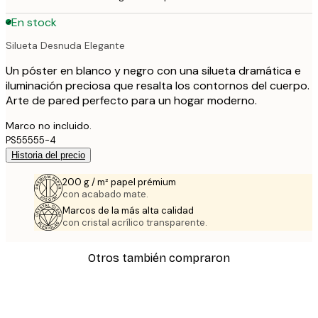
En stock
Silueta Desnuda Elegante
Un póster en blanco y negro con una silueta dramática e
iluminación preciosa que resalta los contornos del cuerpo.
Arte de pared perfecto para un hogar moderno.
Marco no incluido.
PS55555-4
Historia del precio
200 g / m² papel prémium
con acabado mate.
Marcos de la más alta calidad
con cristal acrílico transparente.
Otros también compraron