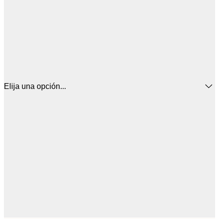
Elija una opción...