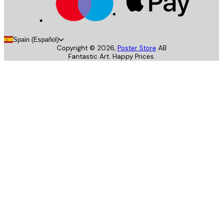
Spain (Español)
Copyright ©
2026
,
Poster Store
AB
Fantastic Art. Happy Prices.