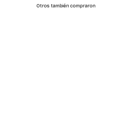
Otros también compraron