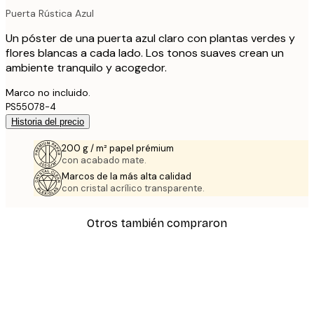
Puerta Rústica Azul
Un póster de una puerta azul claro con plantas verdes y
flores blancas a cada lado. Los tonos suaves crean un
ambiente tranquilo y acogedor.
Marco no incluido.
PS55078-4
Historia del precio
200 g / m² papel prémium
con acabado mate.
Marcos de la más alta calidad
con cristal acrílico transparente.
Otros también compraron