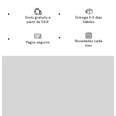
Envío gratuito a
Entrega 3-5 días
partir de 59 €
hábiles
Novedades cada
Pagos seguros
mes
E-mail
ENVIAR