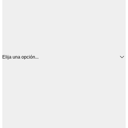
Elija una opción...