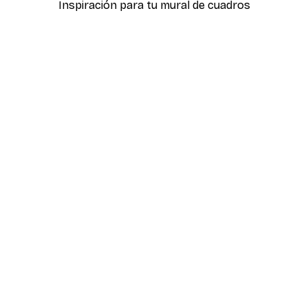
Inspiración para tu mural de cuadros