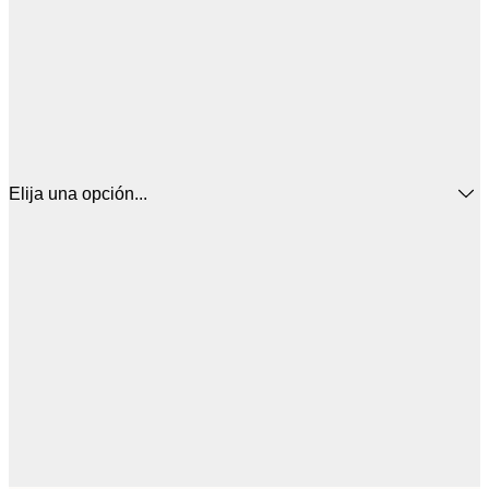
Elija una opción...