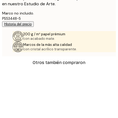
en nuestro Estudio de Arte.
Marco no incluido.
PS53448-5
Historia del precio
200 g / m² papel prémium
con acabado mate.
Marcos de la más alta calidad
con cristal acrílico transparente.
Otros también compraron