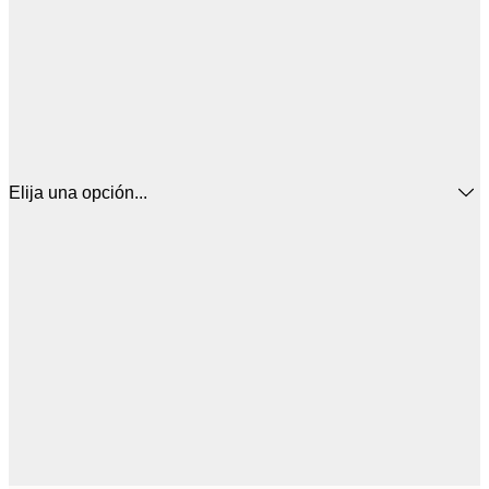
Elija una opción...