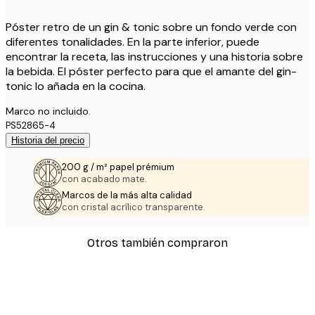
Póster retro de un gin & tonic sobre un fondo verde con
diferentes tonalidades. En la parte inferior, puede
encontrar la receta, las instrucciones y una historia sobre
la bebida. El póster perfecto para que el amante del gin-
tonic lo añada en la cocina.
Marco no incluido.
PS52865-4
Historia del precio
200 g / m² papel prémium
con acabado mate.
Marcos de la más alta calidad
con cristal acrílico transparente.
Otros también compraron