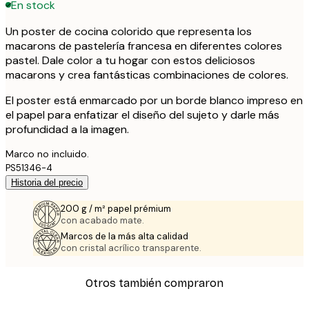
En stock
Un poster de cocina colorido que representa los
macarons de pastelería francesa en diferentes colores
pastel. Dale color a tu hogar con estos deliciosos
macarons y crea fantásticas combinaciones de colores.
El poster está enmarcado por un borde blanco impreso en
el papel para enfatizar el diseño del sujeto y darle más
profundidad a la imagen.
Marco no incluido.
PS51346-4
Historia del precio
200 g / m² papel prémium
con acabado mate.
Marcos de la más alta calidad
con cristal acrílico transparente.
Otros también compraron