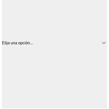
Elija una opción...