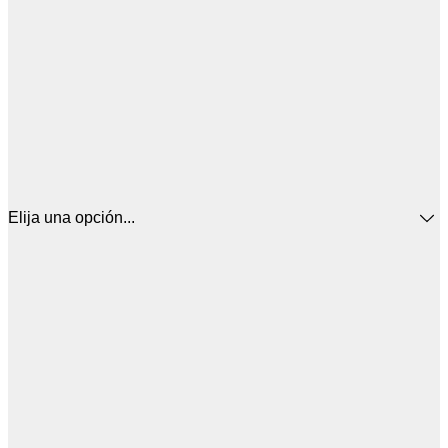
Elija una opción...