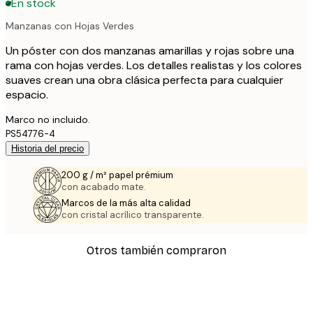
En stock
Manzanas con Hojas Verdes
Un póster con dos manzanas amarillas y rojas sobre una
rama con hojas verdes. Los detalles realistas y los colores
suaves crean una obra clásica perfecta para cualquier
espacio.
Marco no incluido.
PS54776-4
Historia del precio
200 g / m² papel prémium
con acabado mate.
Marcos de la más alta calidad
con cristal acrílico transparente.
Otros también compraron