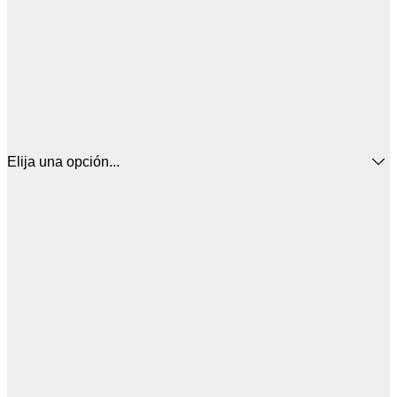
Elija una opción...