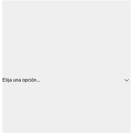
Elija una opción...