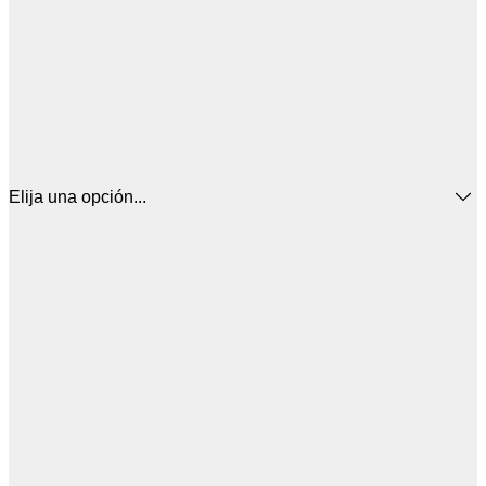
Elija una opción...