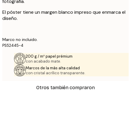
fotografía.
El póster tiene un margen blanco impreso que enmarca el
diseño.
Marco no incluido.
PS52445-4
200 g / m² papel prémium
con acabado mate.
Marcos de la más alta calidad
con cristal acrílico transparente.
Otros también compraron