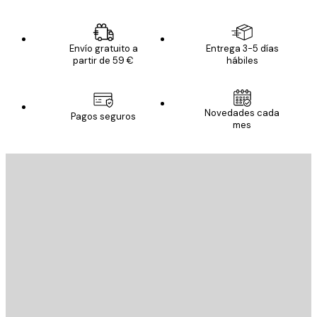
Envío gratuito a
Entrega 3-5 días
partir de 59 €
hábiles
Novedades cada
Pagos seguros
mes
E-mail
ENVIAR