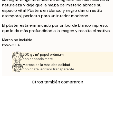
naturaleza y deje que la magia del misterio abrace su
espacio vital! Pósters en blanco y negro dan un estilo
atemporal, perfecto para un interior moderno.
El póster está enmarcado por un borde blanco impreso,
que le da más profundidad a la imagen y resalta el motivo.
Marco no incluido.
PS52239-4
200 g / m² papel prémium
con acabado mate.
Marcos de la más alta calidad
con cristal acrílico transparente.
Otros también compraron