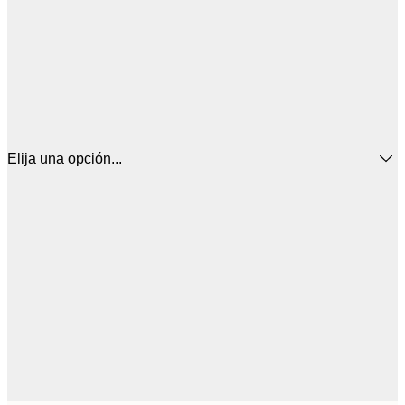
Elija una opción...