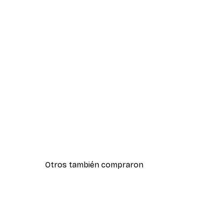
Otros también compraron