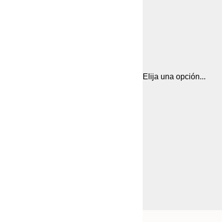
Elija una opción...