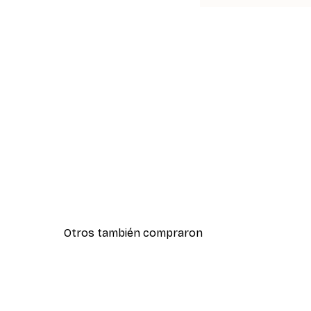
Otros también compraron