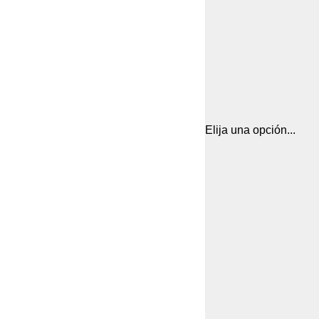
Elija una opción...