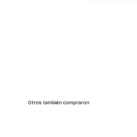
Otros también compraron