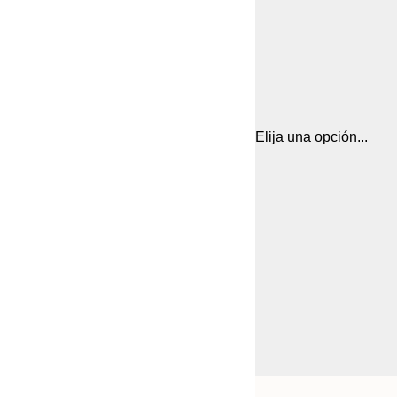
Elija una opción...