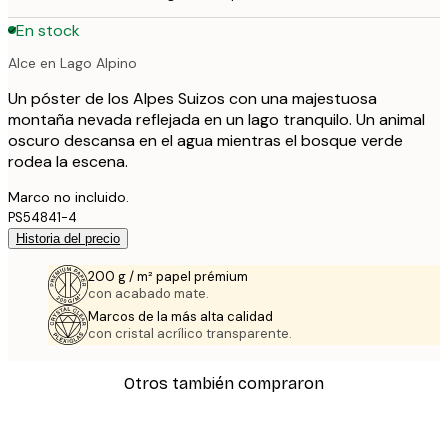
En stock
Alce en Lago Alpino
Un póster de los Alpes Suizos con una majestuosa
montaña nevada reflejada en un lago tranquilo. Un animal
oscuro descansa en el agua mientras el bosque verde
rodea la escena.
Marco no incluido.
PS54841-4
Historia del precio
200 g / m² papel prémium
con acabado mate.
Marcos de la más alta calidad
con cristal acrílico transparente.
Otros también compraron