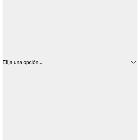
Elija una opción...