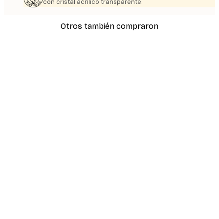
con cristal acrílico transparente.
Otros también compraron