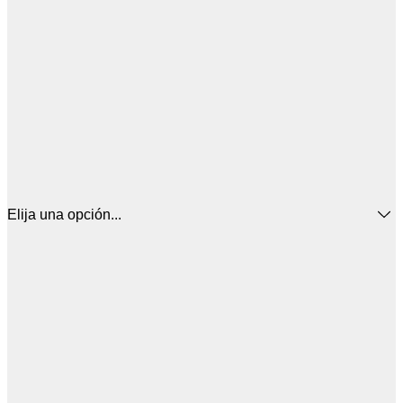
Elija una opción...