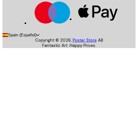
Spain (Español)
Copyright ©
2026
,
Poster Store
AB
Fantastic Art. Happy Prices.