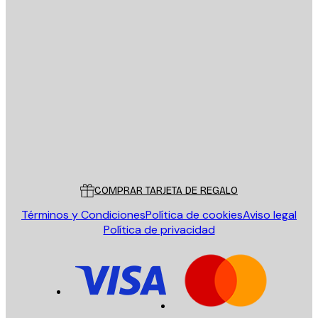
E-mail
ENVIAR
Tienda
Poster Store
Servicio al cliente
COMPRAR TARJETA DE REGALO
Términos y Condiciones
Política de cookies
Aviso legal
Política de privacidad