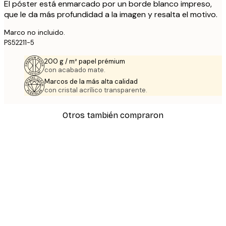
El póster está enmarcado por un borde blanco impreso,
que le da más profundidad a la imagen y resalta el motivo.
Marco no incluido.
PS52211-5
200 g / m² papel prémium
con acabado mate.
Marcos de la más alta calidad
con cristal acrílico transparente.
Otros también compraron