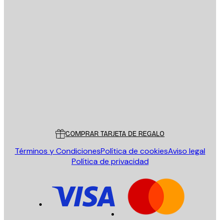
E-mail
ENVIAR
Tienda
Poster Store
Servicio al cliente
COMPRAR TARJETA DE REGALO
Términos y Condiciones
Política de cookies
Aviso legal
Política de privacidad