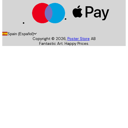
Spain (Español)
Copyright ©
2026
,
Poster Store
AB
Fantastic Art. Happy Prices.