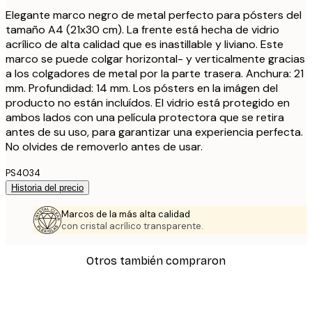
Elegante marco negro de metal perfecto para pósters del
tamaño A4 (21x30 cm). La frente está hecha de vidrio
acrílico de alta calidad que es inastillable y liviano. Este
marco se puede colgar horizontal- y verticalmente gracias
a los colgadores de metal por la parte trasera. Anchura: 21
mm. Profundidad: 14 mm. Los pósters en la imágen del
producto no están incluídos. El vidrio está protegido en
ambos lados con una película protectora que se retira
antes de su uso, para garantizar una experiencia perfecta.
No olvides de removerlo antes de usar.
PS4034
Historia del precio
Marcos de la más alta calidad
con cristal acrílico transparente.
Otros también compraron