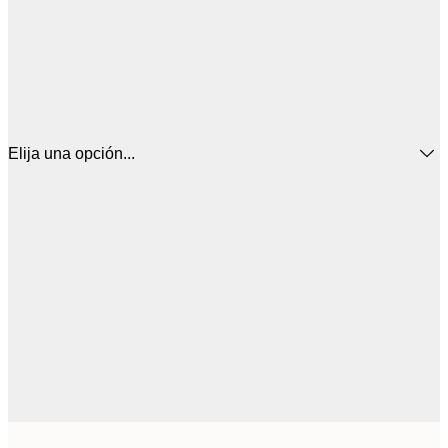
Elija una opción...