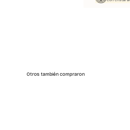
Otros también compraron