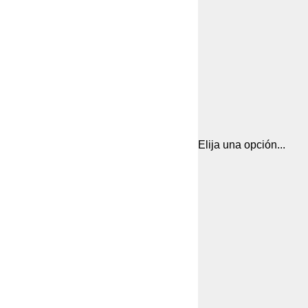
Elija una opción...