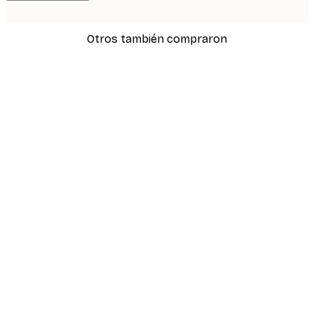
Otros también compraron