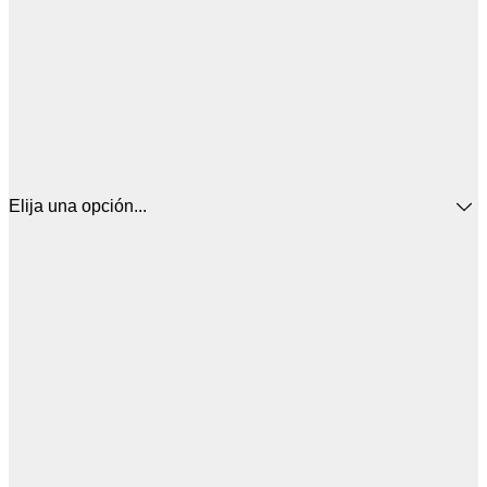
Elija una opción...