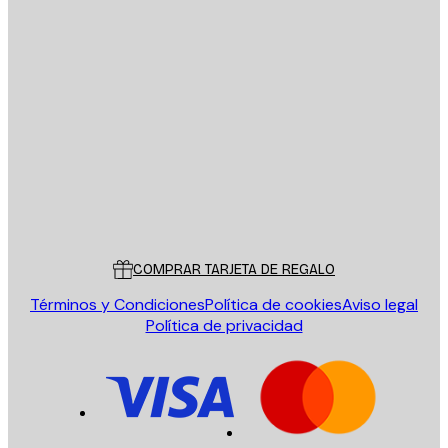
E-mail
ENVIAR
Tienda
Poster Store
Servicio al cliente
COMPRAR TARJETA DE REGALO
Términos y Condiciones
Política de cookies
Aviso legal
Política de privacidad