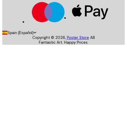
Spain (Español)
Copyright ©
2026
,
Poster Store
AB
Fantastic Art. Happy Prices.