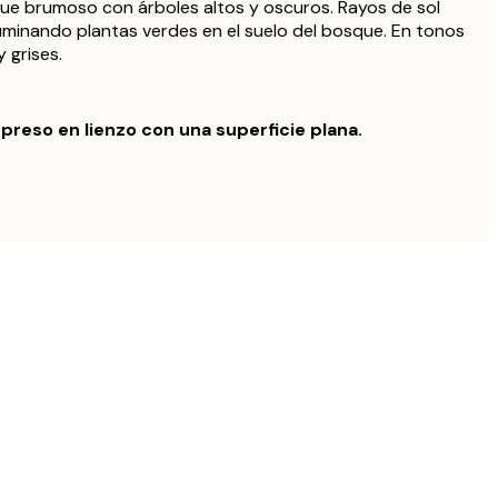
ue brumoso con árboles altos y oscuros. Rayos de sol
iluminando plantas verdes en el suelo del bosque. En tonos
 grises.
preso en lienzo con una superficie plana.