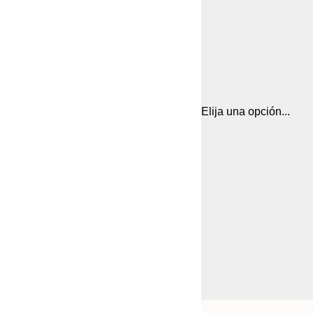
Elija una opción...