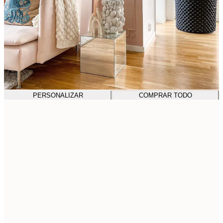
PERSONALIZAR
COMPRAR TODO