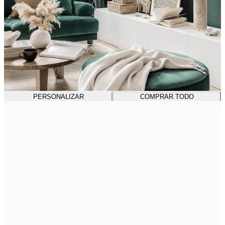
PERSONALIZAR
COMPRAR TODO