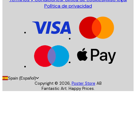
Política de privacidad
Spain (Español)
Copyright ©
2026
,
Poster Store
AB
Fantastic Art. Happy Prices.