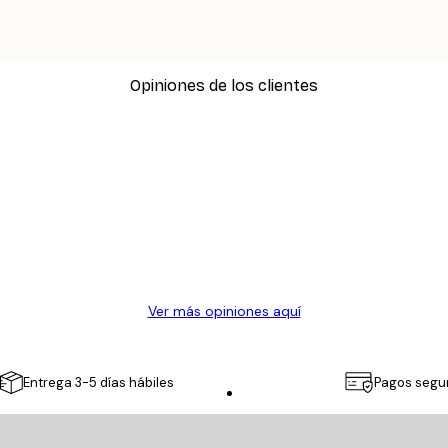
Opiniones de los clientes
Ver más opiniones aquí
Entrega 3-5 días hábiles
Pagos segu