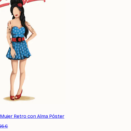
Mujer Retro con Alma Póster
SUSCRIBETE
,95 €