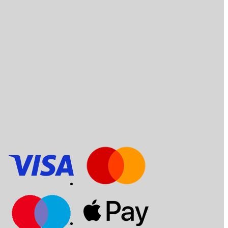
Servicio al cliente