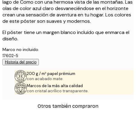
lago de Como con una hermosa vista de las montañas. Las
olas de color azul claro desvaneciéndose en el horizonte
crean una sensación de aventura en tu hogar. Los colores
de este póster son suaves y modernos.
El póster tiene un margen blanco incluido que enmarca el
diseño.
Marco no incluido.
17602-5
Historia del precio
200 g / m² papel prémium
con acabado mate.
Marcos de la más alta calidad
con cristal acrílico transparente.
Otros también compraron