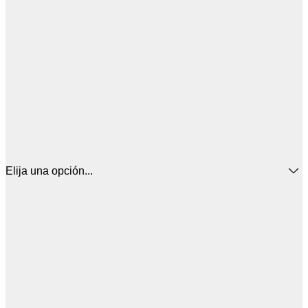
Elija una opción...