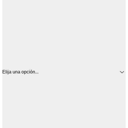
Elija una opción...