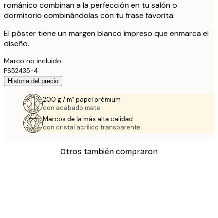
románico combinan a la perfección en tu salón o
dormitorio combinándolas con tu frase favorita.
El póster tiene un margen blanco impreso que enmarca el
diseño.
Marco no incluido.
PS52435-4
Historia del precio
200 g / m² papel prémium
con acabado mate.
Marcos de la más alta calidad
con cristal acrílico transparente.
Otros también compraron