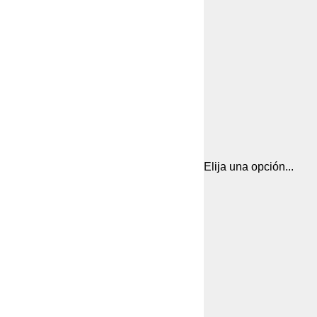
Elija una opción...