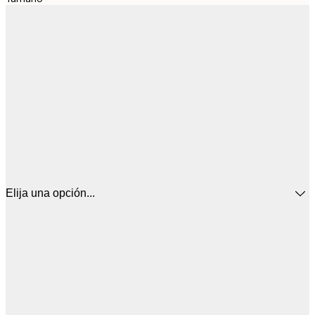
Elija una opción...