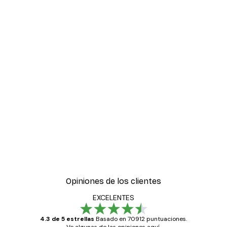
Opiniones de los clientes
EXCELENTES
4.3 de 5 estrellas
Basado en 70912 puntuaciones.