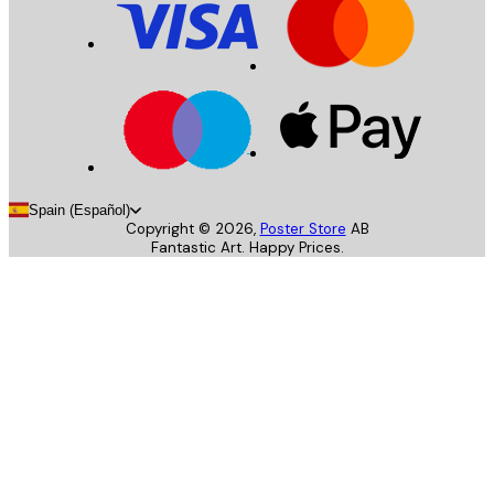
Spain (Español)
Copyright ©
2026
,
Poster Store
AB
Fantastic Art. Happy Prices.