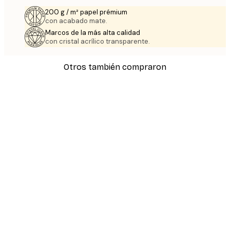
200 g / m² papel prémium
con acabado mate.
Marcos de la más alta calidad
con cristal acrílico transparente.
Otros también compraron