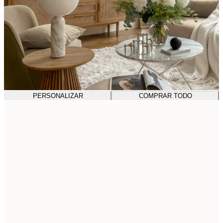
PERSONALIZAR
COMPRAR TODO